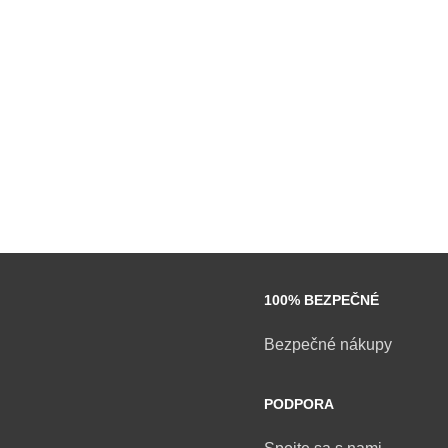
100% BEZPEČNÉ
Bezpečné nákupy
PODPORA