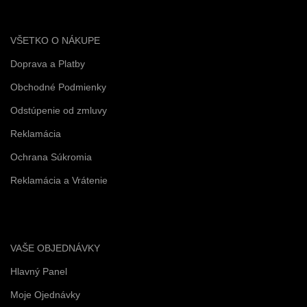
VŠETKO O NÁKUPE
Doprava a Platby
Obchodné Podmienky
Odstúpenie od zmluvy
Reklamácia
Ochrana Súkromia
Reklamácia a Vrátenie
VAŠE OBJEDNÁVKY
Hlavný Panel
Moje Ojednávky