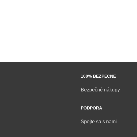
100% BEZPEČNÉ
Bezpečné nákupy
PODPORA
Spojte sa s nami