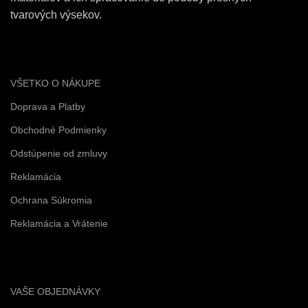
tvarových výsekov.
VŠETKO O NÁKUPE
Doprava a Platby
Obchodné Podmienky
Odstúpenie od zmluvy
Reklamácia
Ochrana Súkromia
Reklamácia a Vrátenie
VAŠE OBJEDNÁVKY