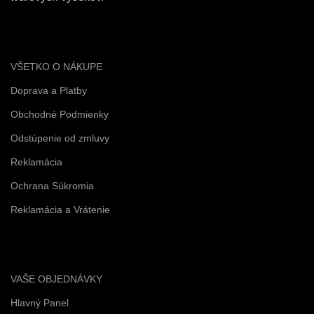
VŠETKO O NÁKUPE
Doprava a Platby
Obchodné Podmienky
Odstúpenie od zmluvy
Reklamácia
Ochrana Súkromia
Reklamácia a Vrátenie
VAŠE OBJEDNÁVKY
Hlavný Panel