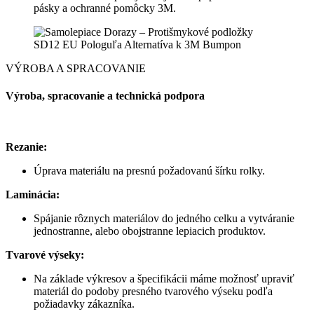
pásky a ochranné pomôcky 3M.
VÝROBA A SPRACOVANIE
Výroba, spracovanie a technická podpora
Rezanie:
Úprava materiálu na presnú požadovanú šírku rolky.
Laminácia:
Spájanie rôznych materiálov do jedného celku a vytváranie
jednostranne, alebo obojstranne lepiacich produktov.
Tvarové výseky:
Na základe výkresov a špecifikácii máme možnosť upraviť
materiál do podoby presného tvarového výseku podľa
požiadavky zákazníka.