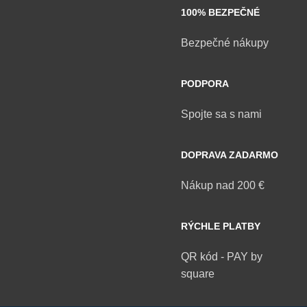
100% BEZPEČNÉ
Bezpečné nákupy
PODPORA
Spojte sa s nami
DOPRAVA ZADARMO
Nákup nad 200 €
RÝCHLE PLATBY
QR kód - PAY by
square