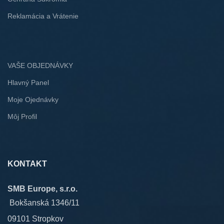
Reklamácia a Vrátenie
VAŠE OBJEDNÁVKY
Hlavný Panel
Moje Ojednávky
Môj Profil
KONTAKT
SMB Europe, s.r.o.
Bokšanská 1346/11
09101 Stropkov