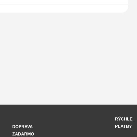
RÝCHLE
PLATBY
DOPRAVA
ZADARMO