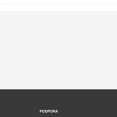
PODPORA