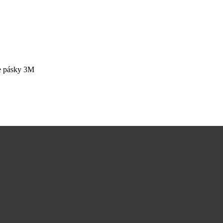
ce pásky 3M