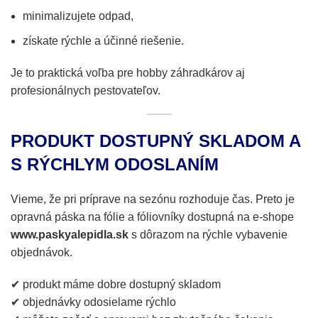
minimalizujete odpad,
získate rýchle a účinné riešenie.
Je to praktická voľba pre hobby záhradkárov aj
profesionálnych pestovateľov.
PRODUKT DOSTUPNÝ SKLADOM A
S RÝCHLYM ODOSLANÍM
Vieme, že pri príprave na sezónu rozhoduje čas. Preto je
opravná páska na fólie a fóliovníky dostupná na e-shope
www.paskyalepidla.sk
s dôrazom na rýchle vybavenie
objednávok.
✔ produkt máme dobre dostupný skladom
✔ objednávky odosielame rýchlo