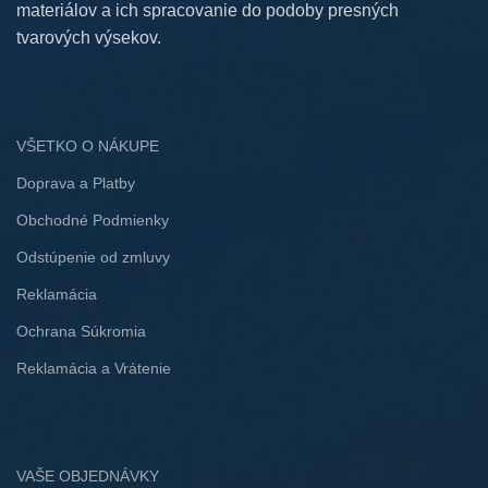
materiálov a ich spracovanie do podoby presných
tvarových výsekov.
VŠETKO O NÁKUPE
Doprava a Platby
Obchodné Podmienky
Odstúpenie od zmluvy
Reklamácia
Ochrana Súkromia
Reklamácia a Vrátenie
VAŠE OBJEDNÁVKY