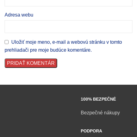
Adresa webu
Uložiť moje meno, e-mail a webovú stránku v tomto
prehliadači pre moje budúce komentáre.
100% BEZPEČNÉ
Bezpečné nákupy
PODPORA